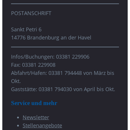
POSTANSCHRIFT
Sankt Petri 6
14776 Brandenburg an der Havel
Infos/Buchungen: 03381 229906
Fax: 03381 229908
Abfahrt/Hafen: 03381 794448 von März bis
Okt.
Gaststätte: 03381 794030 von April bis Okt.
Service und mehr
Newsletter
Stellenangebote