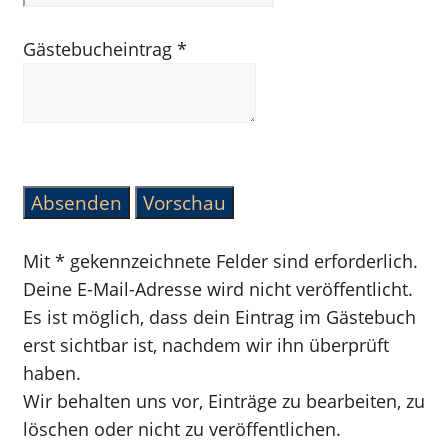
Gästebucheintrag
*
Mit * gekennzeichnete Felder sind erforderlich.
Deine E-Mail-Adresse wird nicht veröffentlicht.
Es ist möglich, dass dein Eintrag im Gästebuch
erst sichtbar ist, nachdem wir ihn überprüft
haben.
Wir behalten uns vor, Einträge zu bearbeiten, zu
löschen oder nicht zu veröffentlichen.