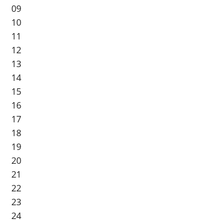
09
10
11
12
13
14
15
16
17
18
19
20
21
22
23
24