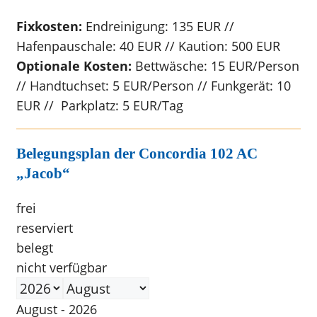
Fixkosten:
Endreinigung: 135 EUR //
Hafenpauschale: 40 EUR // Kaution: 500 EUR
Optionale Kosten:
Bettwäsche: 15 EUR/Person
// Handtuchset: 5 EUR/Person // Funkgerät: 10
EUR // Parkplatz: 5 EUR/Tag
Belegungsplan der Concordia 102 AC
„Jacob“
frei
reserviert
belegt
nicht verfügbar
August - 2026