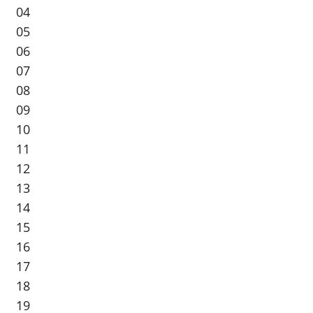
04
05
06
07
08
09
10
11
12
13
14
15
16
17
18
19