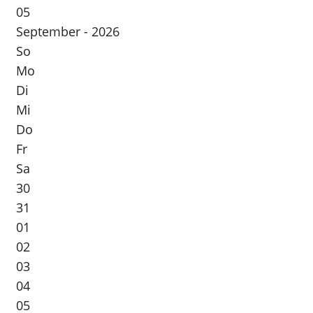
05
September - 2026
So
Mo
Di
Mi
Do
Fr
Sa
30
31
01
02
03
04
05