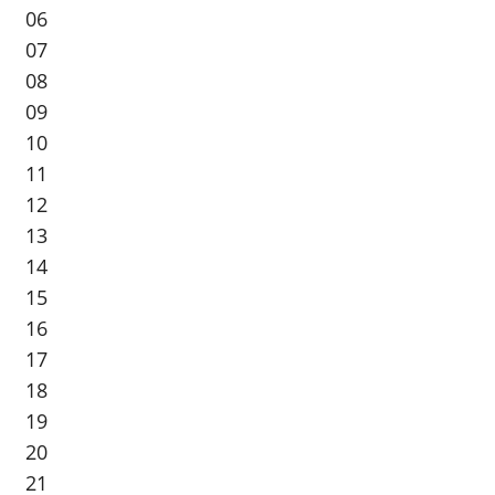
06
07
08
09
10
11
12
13
14
15
16
17
18
19
20
21