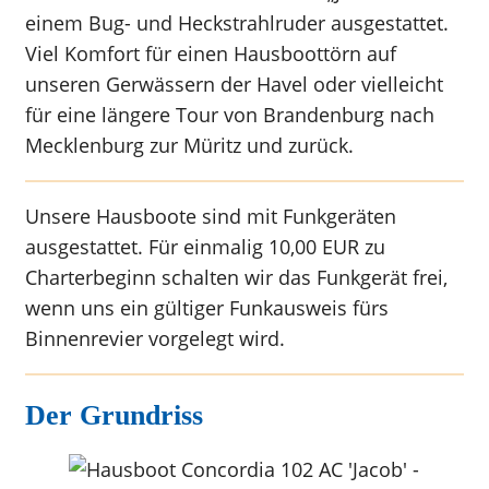
einem Bug- und Heckstrahlruder ausgestattet.
Viel Komfort für einen Hausboottörn auf
unseren Gerwässern der Havel oder vielleicht
für eine längere Tour von Brandenburg nach
Mecklenburg zur Müritz und zurück.
Unsere Hausboote sind mit Funkgeräten
ausgestattet. Für einmalig 10,00 EUR zu
Charterbeginn schalten wir das Funkgerät frei,
wenn uns ein gültiger Funkausweis fürs
Binnenrevier vorgelegt wird.
Der Grundriss