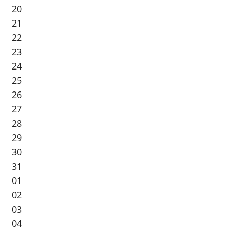
20
21
22
23
24
25
26
27
28
29
30
31
01
02
03
04