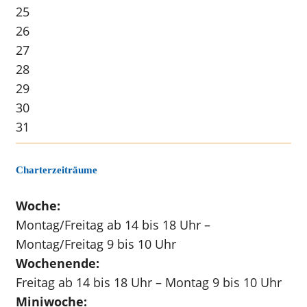
25
26
27
28
29
30
31
Charterzeiträume
Woche:
Montag/Freitag ab 14 bis 18 Uhr –
Montag/Freitag 9 bis 10 Uhr
Wochenende:
Freitag ab 14 bis 18 Uhr – Montag 9 bis 10 Uhr
Miniwoche: