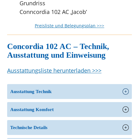
Conncordia 102 AC ‚Jacob‘
Preisliste und Belegungsplan >>>
Concordia 102 AC – Technik,
Ausstattung und Einweisung
Ausstattungsliste herunterladen >>>
Ausstattung Technik
Ausstattung Komfort
Technische Details