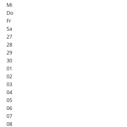
Mi
Do
Fr
Sa
27
28
29
30
01
02
03
04
05
06
07
08