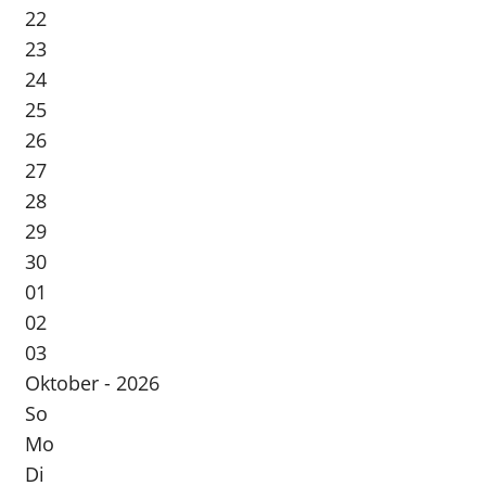
22
23
24
25
26
27
28
29
30
01
02
03
Oktober - 2026
So
Mo
Di