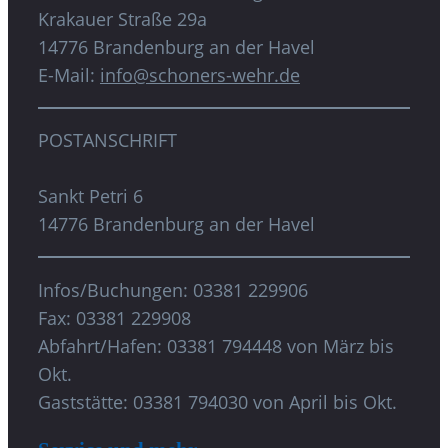
Krakauer Straße 29a
14776 Brandenburg an der Havel
E-Mail:
info@schoners-wehr.de
POSTANSCHRIFT
Sankt Petri 6
14776 Brandenburg an der Havel
Infos/Buchungen: 03381 229906
Fax: 03381 229908
Abfahrt/Hafen: 03381 794448 von März bis
Okt.
Gaststätte: 03381 794030 von April bis Okt.