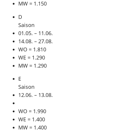
MW = 1.150
D
Saison
01.05. – 11.06.
14.08. – 27.08.
WO = 1.810
WE = 1.290
MW = 1.290
E
Saison
12.06. – 13.08.
WO = 1.990
WE = 1.400
MW = 1.400