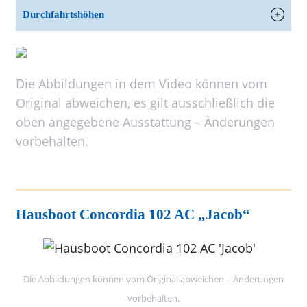
Durchfahrtshöhen
Die Abbildungen in dem Video können vom
Original abweichen, es gilt ausschließlich die
oben angegebene Ausstattung – Änderungen
vorbehalten.
Hausboot Concordia 102 AC „Jacob“
Die Abbildungen können vom Original abweichen – Änderungen
vorbehalten.