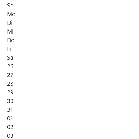
So
Mo
Di
Mi
Do
Fr
Sa
26
27
28
29
30
31
01
02
03