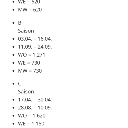
WE = 620
MW = 620
B
Saison
03.04. – 16.04.
11.09. – 24.09.
WO = 1.271
WE = 730
MW = 730
C
Saison
17.04. – 30.04.
28.08. – 10.09.
WO = 1.620
WE = 1.150