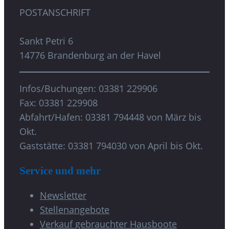
POSTANSCHRIFT
Sankt Petri 6
14776 Brandenburg an der Havel
Infos/Buchungen: 03381 229906
Fax: 03381 229908
Abfahrt/Hafen: 03381 794448 von März bis
Okt.
Gaststätte: 03381 794030 von April bis Okt.
Service und mehr
Newsletter
Stellenangebote
Verkauf gebrauchter Hausboote