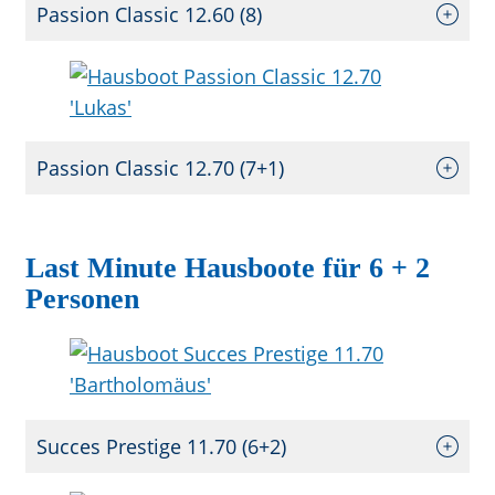
Passion Classic 12.60 (8)
Passion Classic 12.70 (7+1)
Last Minute Hausboote für 6 + 2
Personen
Succes Prestige 11.70 (6+2)