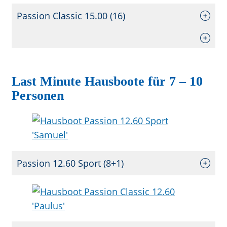
Passion Classic 15.00 (16)
Last Minute Hausboote für 7 – 10
Personen
Passion 12.60 Sport (8+1)