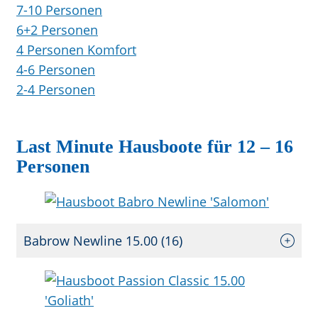
7-10 Personen
6+2 Personen
4 Personen Komfort
4-6 Personen
2-4 Personen
Last Minute Hausboote für 12 – 16
Personen
Babrow Newline 15.00 (16)