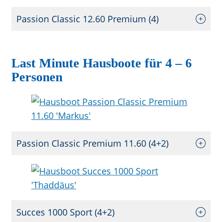
Passion Classic 12.60 Premium (4)
Last Minute Hausboote für 4 – 6
Personen
Passion Classic Premium 11.60 (4+2)
Succes 1000 Sport (4+2)