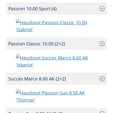
Passion 10.00 Sport (4)
Passion Classic 10.00 (2+2)
Succes Marco 8.60 AK (2+2)