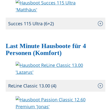
Succes 115 Ultra (6+2)
Last Minute Hausboote für 4
Personen (Komfort)
ReLine Classic 13.00 (4)