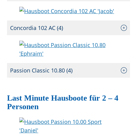
Concordia 102 AC (4)
Passion Classic 10.80 (4)
Last Minute Hausboote für 2 – 4
Personen