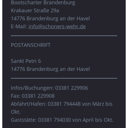
Bootscharter Brandenburg
Krakauer Straße 29a
14776 Brandenburg an der Havel
E-Mail:
info@schoners-wehr.de
POSTANSCHRIFT
Sankt Petri 6
14776 Brandenburg an der Havel
Infos/Buchungen: 03381 229906
Fax: 03381 229908
Abfahrt/Hafen: 03381 794448 von März bis
Okt.
Gaststätte: 03381 794030 von April bis Okt.