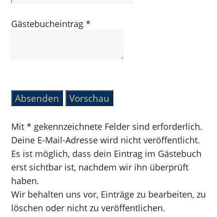
Gästebucheintrag
*
Mit * gekennzeichnete Felder sind erforderlich.
Deine E-Mail-Adresse wird nicht veröffentlicht.
Es ist möglich, dass dein Eintrag im Gästebuch
erst sichtbar ist, nachdem wir ihn überprüft
haben.
Wir behalten uns vor, Einträge zu bearbeiten, zu
löschen oder nicht zu veröffentlichen.