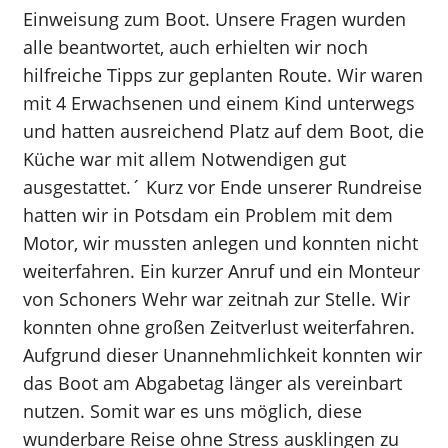
Einweisung zum Boot. Unsere Fragen wurden
alle beantwortet, auch erhielten wir noch
hilfreiche Tipps zur geplanten Route. Wir waren
mit 4 Erwachsenen und einem Kind unterwegs
und hatten ausreichend Platz auf dem Boot, die
Küche war mit allem Notwendigen gut
ausgestattet.´ Kurz vor Ende unserer Rundreise
hatten wir in Potsdam ein Problem mit dem
Motor, wir mussten anlegen und konnten nicht
weiterfahren. Ein kurzer Anruf und ein Monteur
von Schoners Wehr war zeitnah zur Stelle. Wir
konnten ohne großen Zeitverlust weiterfahren.
Aufgrund dieser Unannehmlichkeit konnten wir
das Boot am Abgabetag länger als vereinbart
nutzen. Somit war es uns möglich, diese
wunderbare Reise ohne Stress ausklingen zu